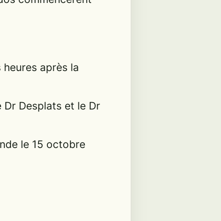
 heures après la
Dr Desplats et le Dr
ende le 15 octobre