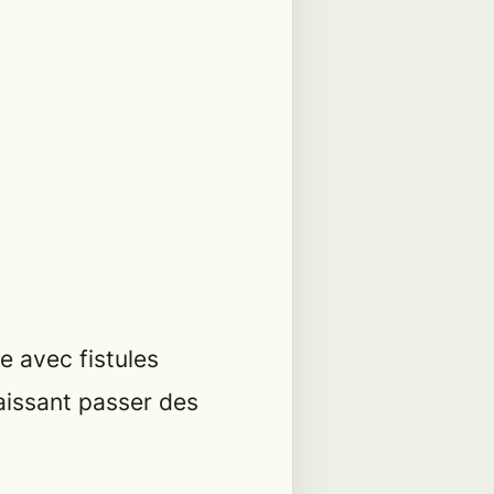
e avec fistules
laissant passer des