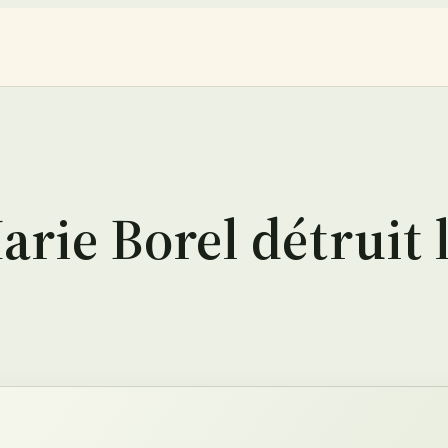
arie Borel détruit 