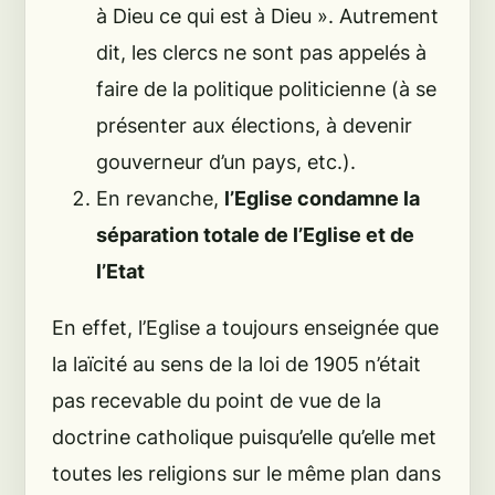
à Dieu ce qui est à Dieu »
. Autrement
dit, les clercs ne sont pas appelés à
faire de la politique politicienne (à se
présenter aux élections, à devenir
gouverneur d’un pays, etc.).
En revanche,
l’Eglise condamne la
séparation totale de l’Eglise et de
l’Etat
En effet, l’Eglise a toujours enseignée que
la laïcité au sens de la loi de 1905 n’était
pas recevable du point de vue de la
doctrine catholique puisqu’elle qu’elle met
toutes les religions sur le même plan dans