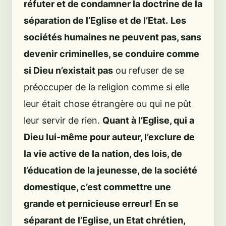
réfuter et de condamner la doctrine de la
séparation de l’Eglise et de l’Etat.
Les
sociétés humaines ne peuvent pas, sans
devenir criminelles, se conduire comme
si Dieu n’existait pas
ou refuser de se
préoccuper de la religion comme si elle
leur était chose étrangère ou qui ne pût
leur servir de rien.
Quant à l’Eglise, qui a
Dieu lui-même pour auteur, l’exclure de
la vie active de la nation, des lois, de
l’éducation de la jeunesse, de la société
domestique, c’est commettre une
grande et pernicieuse erreur!
En se
séparant de l’Eglise, un Etat chrétien,