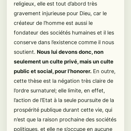
religieux, elle est tout d’abord très
gravement injurieuse pour Dieu, car le
créateur de l’homme est aussi le
fondateur des sociétés humaines et il les
conserve dans l’existence comme il nous
soutient.
Nous lui devons donc, non
seulement un culte privé, mais un culte
public et social, pour l’honorer.
En outre,
cette thèse est la négation très claire de
l’ordre surnaturel; elle limite, en effet,
l’action de l’Etat à la seule poursuite de la
prospérité publique durant cette vie, qui
n’est que la raison prochaine des sociétés
politiques, et elle ne s’occupe en aucune