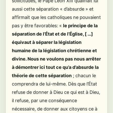
sollicitudes
, le Pape Léon XIII qualifiait lui
aussi cette séparation «
d’absurde
» et
affirmait que les catholiques ne pouvaient
pas y être favorables:
«
le principe de la
séparation de l’État et de l’Église, [ …]
équivaut à séparer la législation
humaine de la législation chrétienne et
divine. Nous ne voulons pas nous arrêter
à démontrer ici tout ce qu’a d’absurde la
théorie de cette séparation
; chacun le
comprendra de lui-même. Dès que l’État
refuse de donner à Dieu ce qui est à Dieu,
il refuse, par une conséquence
nécessaire, de donner aux citoyens ce à