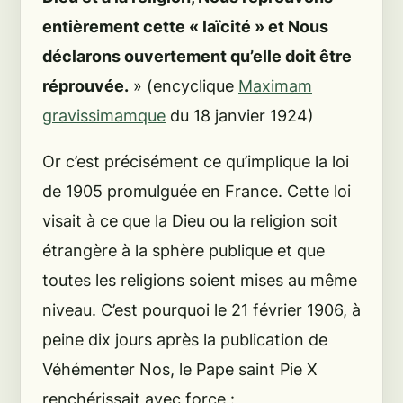
entièrement cette « laïcité » et Nous
déclarons ouvertement qu’elle doit être
réprouvée.
» (
encyclique
Maximam
gravissimamque
du 18 janvier 1924)
Or c’est précisément ce qu’implique la loi
de 1905 promulguée en France. Cette loi
visait à ce que la Dieu ou la religion soit
étrangère
à la sphère publique et que
toutes les religions soient mises au même
niveau. C’est pourquoi le 21 février 1906, à
peine dix jours après la publication de
Véhémenter Nos
, le Pape saint Pie X
renchérissait avec force :