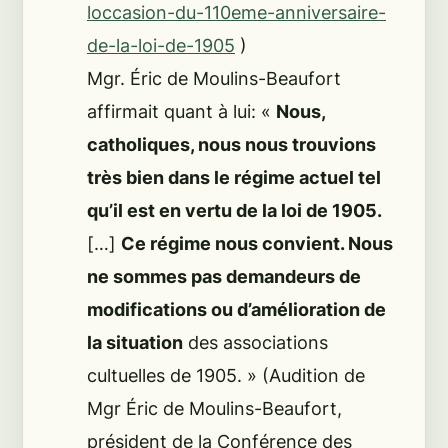
loccasion-du-110eme-anniversaire-
de-la-loi-de-1905
)
Mgr. Éric de Moulins-Beaufort
affirmait quant à lui: «
Nous,
catholiques, nous nous trouvions
très bien dans le régime actuel tel
qu’il est en vertu de la loi de 1905.
[…]
Ce régime nous convient. Nous
ne sommes pas demandeurs de
modifications ou d’amélioration de
la situation
des associations
cultuelles de 1905.
» (Audition de
Mgr Éric de Moulins-Beaufort,
président de la Conférence des