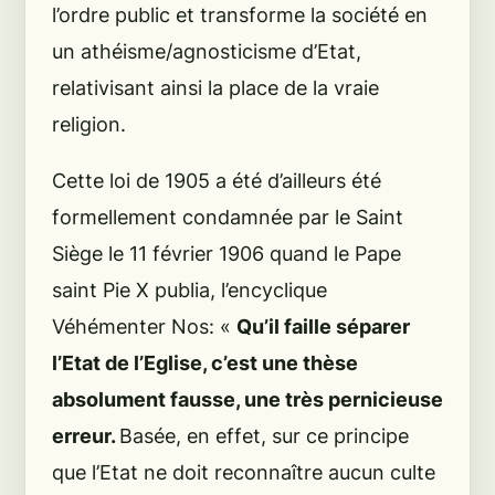
l’ordre public et transforme la société en
un athéisme/agnosticisme d’Etat,
relativisant ainsi la place de la vraie
religion.
Cette loi de 1905 a été d’ailleurs été
formellement condamnée par le Saint
Siège le 11 février 1906 quand le Pape
saint Pie X publia, l’encyclique
Véhémenter Nos
: «
Qu’il faille séparer
l’Etat de l’Eglise, c’est une thèse
absolument fausse, une très pernicieuse
erreur.
Basée, en effet, sur ce principe
que l’Etat ne doit reconnaître aucun culte