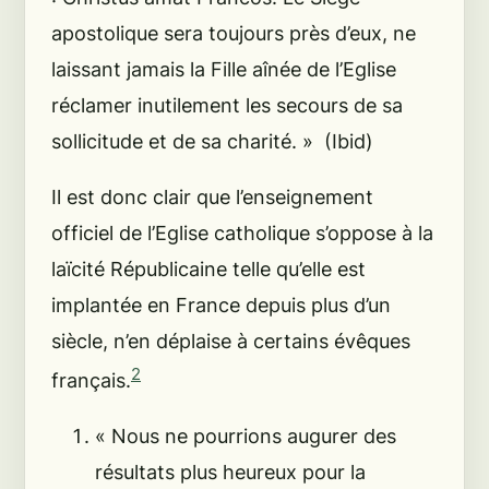
apostolique sera toujours près d’eux, ne
laissant jamais la Fille aînée de l’Eglise
réclamer inutilement les secours de sa
sollicitude et de sa charité.
» (Ibid)
Il est donc clair que l’enseignement
officiel de l’Eglise catholique s’oppose à la
laïcité Républicaine telle qu’elle est
implantée en France depuis plus d’un
siècle, n’en déplaise à certains évêques
2
français.
« Nous ne pourrions augurer des
résultats plus heureux pour la