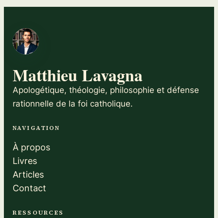
Matthieu Lavagna
Apologétique, théologie, philosophie et défense
rationnelle de la foi catholique.
NAVIGATION
À propos
Livres
Articles
Contact
RESSOURCES