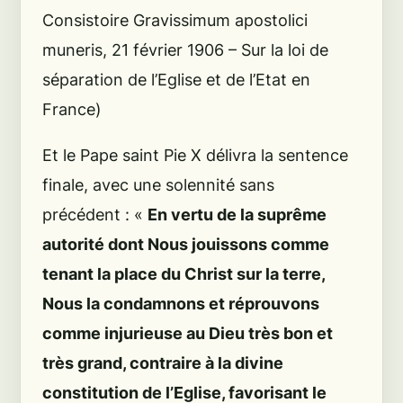
Consistoire
Gravissimum apostolici
muneris
, 21 février 1906 – Sur la loi de
séparation de l’Eglise et de l’Etat en
France
)
Et le Pape saint Pie X délivra la sentence
finale, avec une solennité sans
précédent : «
En vertu de la suprême
autorité dont Nous jouissons comme
tenant la place du Christ sur la terre,
Nous la condamnons et réprouvons
comme injurieuse au Dieu très bon et
très grand, contraire à la divine
constitution de l’Eglise, favorisant le