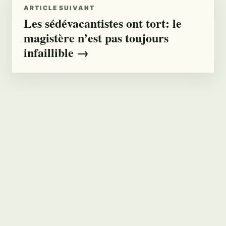
ARTICLE SUIVANT
Les sédévacantistes ont tort: le
magistère n’est pas toujours
infaillible →