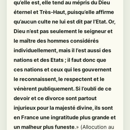
qu’elle est, elle tend au mépris du Dieu
éternel et Très-Haut, puisqu’elle affirme
qu’aucun culte ne lui est dit par l’Etat. Or,
Dieu n’est pas seulement le seigneur et
le maître des hommes considérés
individuellement, mais il l’est aussi des
nations et des Etats ; il faut donc que
ces nations et ceux qui les gouvernent
le reconnaissent, le respectent et le
vénèrent publiquement. Si l’oubli de ce
devoir et ce divorce sont partout
injurieux pour la majesté divine, ils sont
en France une ingratitude plus grande et
un malheur plus funeste
.» (
Allocution au