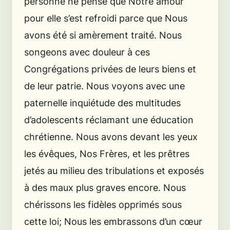
personne ne pense que Notre amour
pour elle s’est refroidi parce que Nous
avons été si amèrement traité. Nous
songeons avec douleur à ces
Congrégations privées de leurs biens et
de leur patrie. Nous voyons avec une
paternelle inquiétude des multitudes
d’adolescents réclamant une éducation
chrétienne. Nous avons devant les yeux
les évêques, Nos Frères, et les prêtres
jetés au milieu des tribulations et exposés
à des maux plus graves encore. Nous
chérissons les fidèles opprimés sous
cette loi; Nous les embrassons d’un cœur