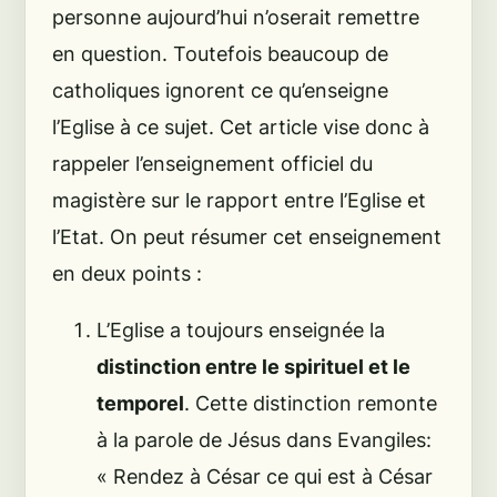
personne aujourd’hui n’oserait remettre
en question. Toutefois beaucoup de
catholiques ignorent ce qu’enseigne
l’Eglise à ce sujet. Cet article vise donc à
rappeler l’enseignement officiel du
magistère sur le rapport entre l’Eglise et
l’Etat. On peut résumer cet enseignement
en deux points :
L’Eglise a toujours enseignée la
distinction entre le spirituel et le
temporel
. Cette distinction remonte
à la parole de Jésus dans Evangiles:
«
Rendez à César ce qui est à César