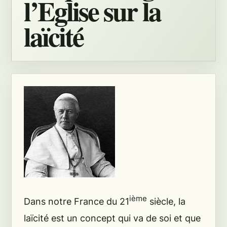
l’Eglise sur la
laïcité
ième
Dans notre France du 21
siècle, la
laïcité est un concept qui va de soi et que