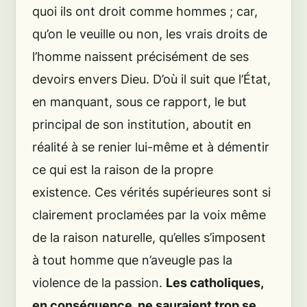
quoi ils ont droit comme hommes ; car,
qu’on le veuille ou non, les vrais droits de
l’homme naissent précisément de ses
devoirs envers Dieu. D’où il suit que l’État,
en manquant, sous ce rapport, le but
principal de son institution, aboutit en
réalité à se renier lui-même et à démentir
ce qui est la raison de la propre
existence. Ces vérités supérieures sont si
clairement proclamées par la voix même
de la raison naturelle, qu’elles s’imposent
à tout homme que n’aveugle pas la
violence de la passion.
Les catholiques,
en conséquence, ne sauraient trop se