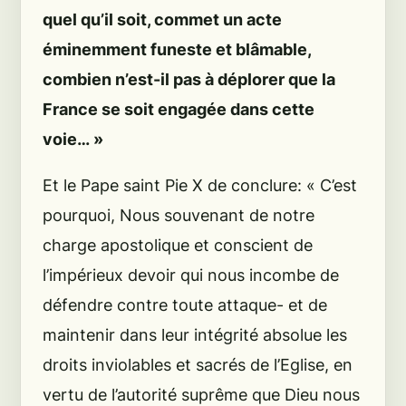
quel qu’il soit, commet un acte
éminemment funeste et blâmable,
combien n’est-il pas à déplorer que la
France se soit engagée dans cette
voie… »
Et le Pape saint Pie X de conclure:
« C’est
pourquoi, Nous souvenant de notre
charge apostolique et conscient de
l’impérieux devoir qui nous incombe de
défendre contre toute attaque- et de
maintenir dans leur intégrité absolue les
droits inviolables et sacrés de l’Eglise, en
vertu de l’autorité suprême que Dieu nous