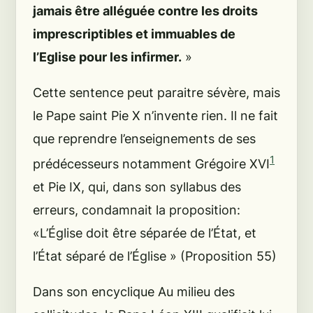
jamais être alléguée contre les droits
imprescriptibles et immuables de
l’Eglise pour les infirmer.
»
Cette sentence peut paraitre sévère, mais
le Pape saint Pie X n’invente rien. Il ne fait
que reprendre l’enseignements de ses
1
prédécesseurs notamment Grégoire XVI
et Pie IX, qui, dans son syllabus des
erreurs, condamnait la proposition:
«L’Église doit être séparée de l’État, et
l’État séparé de l’Église » (Proposition 55)
Dans son encyclique
Au milieu des