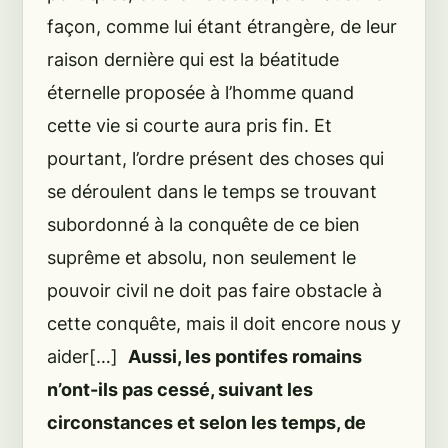
façon, comme lui étant étrangère, de leur
raison dernière qui est la béatitude
éternelle proposée à l’homme quand
cette vie si courte aura pris fin. Et
pourtant, l’ordre présent des choses qui
se déroulent dans le temps se trouvant
subordonné à la conquête de ce bien
suprême et absolu, non seulement le
pouvoir civil ne doit pas faire obstacle à
cette conquête, mais il doit encore nous y
aider[…]
Aussi, les pontifes romains
n’ont-ils pas cessé, suivant les
circonstances et selon les temps, de