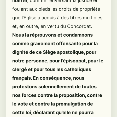
liberté
, comme renversant la justice et
foulant aux pieds les droits de propriété
que l’Eglise a acquis à des titres multiples
et, en outre, en vertu du Concordat.
Nous la réprouvons et condamnons
comme gravement offensante pour la
dignité de ce Siège apostolique, pour
notre personne, pour l’épiscopat, pour le
clergé et pour tous les catholiques
français. En conséquence, nous
protestons solennellement de toutes
nos forces contre la proposition, contre
le vote et contre la promulgation de
cette loi, déclarant qu’elle ne pourra