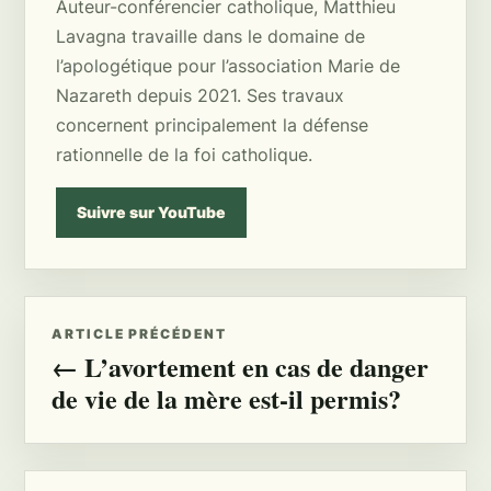
Auteur-conférencier catholique, Matthieu
Lavagna travaille dans le domaine de
l’apologétique pour l’association Marie de
Nazareth depuis 2021. Ses travaux
concernent principalement la défense
rationnelle de la foi catholique.
Suivre sur YouTube
ARTICLE PRÉCÉDENT
← L’avortement en cas de danger
de vie de la mère est-il permis?