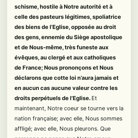
schisme, hostile à Notre autorité et à
celle des pasteurs légitimes, spoliatrice
des biens de l’Eglise, opposée au droit
des gens, ennemie du Siège apostolique
et de Nous-même, très funeste aux
évêques, au clergé et aux catholiques
de France; Nous prononçons et Nous
déclarons que cotte loi n’aura jamais et
en aucun cas aucune valeur contre les
droits perpétuels de l’Eglise.
Et
maintenant, Notre coeur se tourne vers la
nation française; avec elle, Nous sommes
affligé; avec elle, Nous pleurons. Que