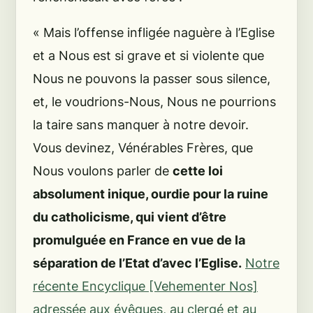
« Mais l’offense infligée naguère à l’Eglise
et a Nous est si grave et si violente que
Nous ne pouvons la passer sous silence,
et, le voudrions-Nous, Nous ne pourrions
la taire sans manquer à notre devoir.
Vous devinez, Vénérables Frères, que
Nous voulons parler de
cette loi
absolument inique, ourdie pour la ruine
du catholicisme, qui vient d’être
promulguée en France en vue de la
séparation de l’Etat d’avec l’Eglise.
Notre
récente Encyclique [Vehementer Nos]
adressée aux évêques, au clergé et au