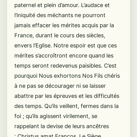
paternel et plein d’amour. L’audace et
l’iniquité des méchants ne pourront
jamais effacer les mérites acquis par la
France, durant le cours des siècles,
envers l’Eglise. Notre espoir est que ces
mérites s’accroîtront encore quand les
temps seront redevenus paisibles. C’est
pourquoi Nous exhortons Nos Fils chéris
à ne pas se décourager ni se laisser
abattre par les épreuves et les difficultés
des temps. Qu’ils veillent, fermes dans la
foi ; qu’ils agissent virilement, se
rappelant la devise de leurs ancêtres
: Christus amat Francos. Le Siège