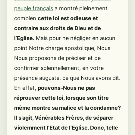
peuple français
a montré pleinement
combien
cette loi est odieuse et
contraire aux droits de Dieu et de
l’Eglise.
Mais pour ne négliger en aucun
point Notre charge apostolique, Nous
Nous proposons de préciser et de
confirmer solennellement, en votre
présence auguste, ce que Nous avons dit.
En effet,
pouvons-Nous ne pas
réprouver cette loi, lorsque son titre
même montre sa malice et la condamne?
Il s’agit, Vénérables Frères, de séparer
violemment l’Etat de l’Eglise. Donc, telle