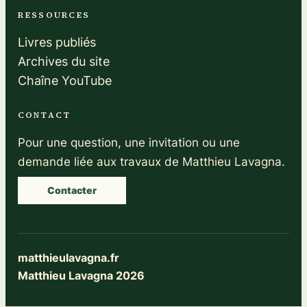
RESSOURCES
Livres publiés
Archives du site
Chaîne YouTube
CONTACT
Pour une question, une invitation ou une
demande liée aux travaux de Matthieu Lavagna.
Contacter
matthieulavagna.fr
Matthieu Lavagna 2026