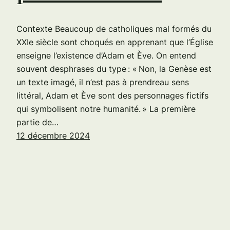
Contexte Beaucoup de catholiques mal formés du
XXIe siècle sont choqués en apprenant que l’Église
enseigne l’existence d’Adam et Ève. On entend
souvent desphrases du type : « Non, la Genèse est
un texte imagé, il n’est pas à prendreau sens
littéral, Adam et Ève sont des personnages fictifs
qui symbolisent notre humanité. » La première
partie de…
12 décembre 2024