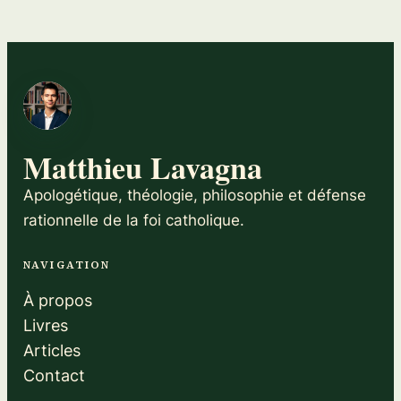
Matthieu Lavagna
Apologétique, théologie, philosophie et défense
rationnelle de la foi catholique.
NAVIGATION
À propos
Livres
Articles
Contact