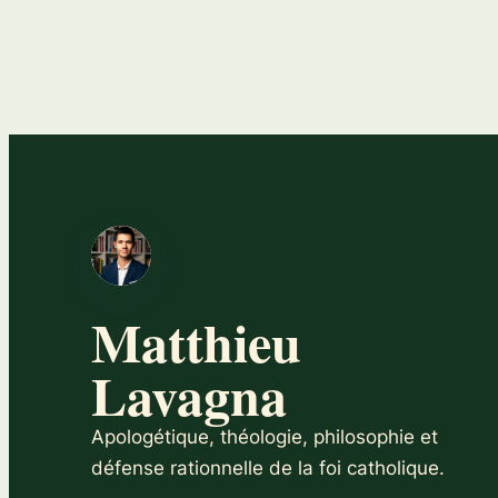
Matthieu
Lavagna
Apologétique, théologie, philosophie et
défense rationnelle de la foi catholique.