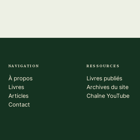
NAVIGATION
RESSOURCES
À propos
Livres publiés
Livres
Archives du site
Articles
Chaîne YouTube
Contact