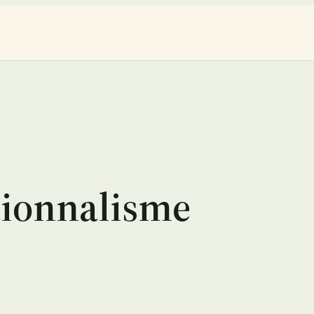
tionnalisme