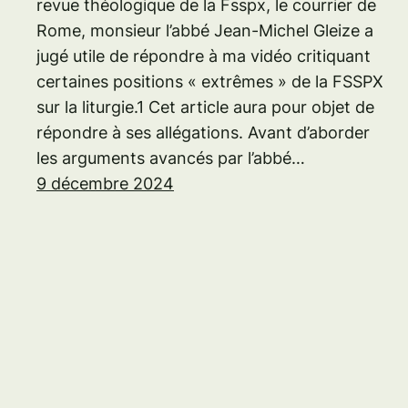
revue théologique de la Fsspx, le courrier de
Rome, monsieur l’abbé Jean-Michel Gleize a
jugé utile de répondre à ma vidéo critiquant
certaines positions « extrêmes » de la FSSPX
sur la liturgie.1 Cet article aura pour objet de
répondre à ses allégations. Avant d’aborder
les arguments avancés par l’abbé…
9 décembre 2024