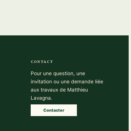
CONTACT
Pour une question, une
invitation ou une demande liée
aux travaux de Matthieu
Lavagna.
Contacter