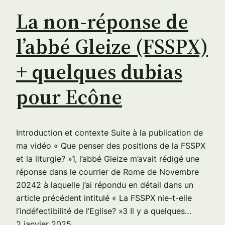
La non-réponse de
l’abbé Gleize (FSSPX)
+ quelques dubias
pour Ecône
Introduction et contexte Suite à la publication de
ma vidéo « Que penser des positions de la FSSPX
et la liturgie? »1, l’abbé Gleize m’avait rédigé une
réponse dans le courrier de Rome de Novembre
20242 à laquelle j’ai répondu en détail dans un
article précédent intitulé « La FSSPX nie-t-elle
l’indéfectibilité de l’Eglise? »3 Il y a quelques…
2 janvier 2025