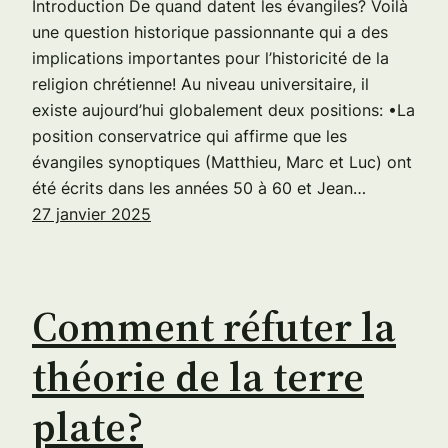
Introduction De quand datent les évangiles? Voilà
une question historique passionnante qui a des
implications importantes pour l’historicité de la
religion chrétienne! Au niveau universitaire, il
existe aujourd’hui globalement deux positions: •La
position conservatrice qui affirme que les
évangiles synoptiques (Matthieu, Marc et Luc) ont
été écrits dans les années 50 à 60 et Jean…
27 janvier 2025
Comment réfuter la
théorie de la terre
plate?