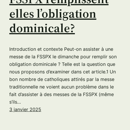
elles l’obligation
dominicale?
Introduction et contexte Peut-on assister à une
messe de la FSSPX le dimanche pour remplir son
obligation dominicale ? Telle est la question que
nous proposons d’examiner dans cet article.1 Un
bon nombre de catholiques attirés par la messe
traditionnelle ne voient aucun problème dans le
fait d’assister à des messes de la FSSPX (même
s’ils…
3 janvier 2025