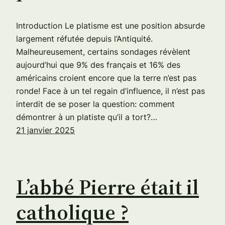
Introduction Le platisme est une position absurde
largement réfutée depuis l’Antiquité.
Malheureusement, certains sondages révèlent
aujourd’hui que 9% des français et 16% des
américains croient encore que la terre n’est pas
ronde! Face à un tel regain d’influence, il n’est pas
interdit de se poser la question: comment
démontrer à un platiste qu’il a tort?…
21 janvier 2025
L’abbé Pierre était il
catholique ?