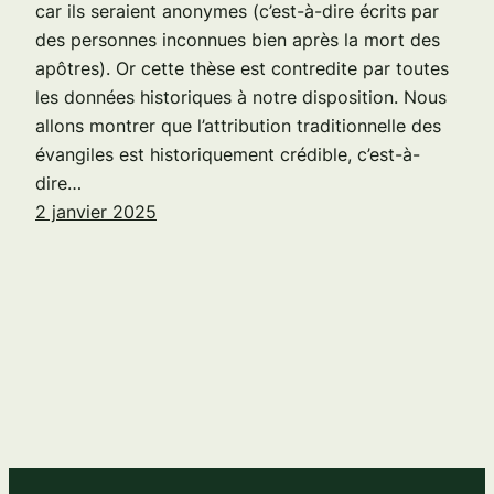
car ils seraient anonymes (c’est-à-dire écrits par
des personnes inconnues bien après la mort des
apôtres). Or cette thèse est contredite par toutes
les données historiques à notre disposition. Nous
allons montrer que l’attribution traditionnelle des
évangiles est historiquement crédible, c’est-à-
dire…
2 janvier 2025