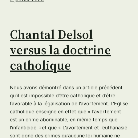
Chantal Delsol
versus la doctrine
catholique
Nous avons démontré dans un article précédent
qu’il est impossible d’être catholique et d’être
favorable à la légalisation de l’avortement. L’Eglise
catholique enseigne en effet que « l’avortement
est un crime abominable, en même temps que
l’infanticide. »et que « L’avortement et l’euthanasie
sont donc des crimes qu’aucune loi humaine ne