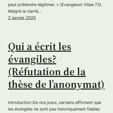
peut prétendre légitimer. » (Evangelum Vitae 73).
Malgré la clarté…
2 janvier 2025
Qui a écrit les
évangiles?
(Réfutation de la
thèse de l’anonymat)
Introduction De nos jours, certains affirment que
les évangiles ne sont pas historiquement fiables