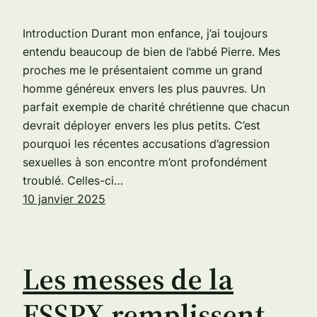
Introduction Durant mon enfance, j’ai toujours
entendu beaucoup de bien de l’abbé Pierre. Mes
proches me le présentaient comme un grand
homme généreux envers les plus pauvres. Un
parfait exemple de charité chrétienne que chacun
devrait déployer envers les plus petits. C’est
pourquoi les récentes accusations d’agression
sexuelles à son encontre m’ont profondément
troublé. Celles-ci…
10 janvier 2025
Les messes de la
FSSPX remplissent