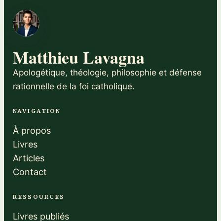
Matthieu Lavagna
Apologétique, théologie, philosophie et défense
rationnelle de la foi catholique.
NAVIGATION
À propos
Livres
Articles
Contact
RESSOURCES
Livres publiés